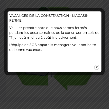
VACANCES DE LA CONSTRUCTION - MAGASIN
FERMÉ
Veuillez prendre note que nous serons fermés
pendant les deux semaines de la construction soit du
17 juillet à midi au 2 août inclusivement.
L'équipe de SOS appareils ménagers vous souhaite
de bonne vacances.