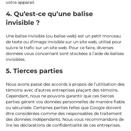
votre appareil.
4. Qu’est-ce qu’une balise
invisible ?
Une balise invisible (ou balise web) est un petit morceau
de texte ou d’image invisible sur un site web, utilisé pour
suivre le trafic sur un site web. Pour ce faire, diverses
données vous concernant sont stockées à l’aide de balises
invisibles.
5. Tierces parties
Nous avons passé des accords à propos de l’utilisation des
témoins avec d’autres entreprises plaçant des témoins.
Cependant, nous ne pouvons garantir que ces tierces
parties gèrent vos données personnelles de manière fiable
ou sécurisée. Certaines parties telles que Google doivent
être considérées comme des responsables de traitement
des données indépendants. Nous vous recommandons de
lire les déclarations de confidentialité de ces entreprises.