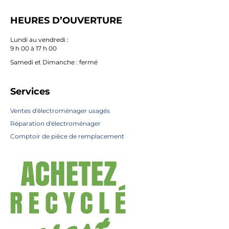
HEURES D’OUVERTURE
Lundi au vendredi :
9 h 00 à 17 h 00
Samedi et Dimanche : fermé
Services
Ventes d'électroménager usagés
Réparation d'électroménager
Comptoir de pièce de remplacement