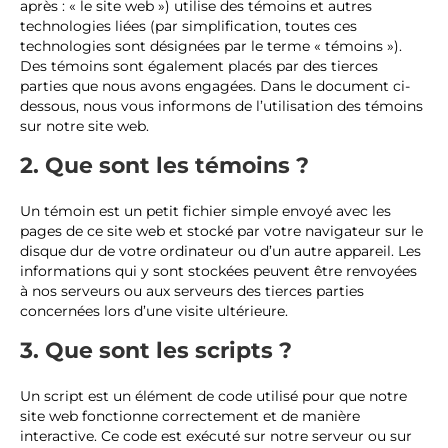
après : « le site web ») utilise des témoins et autres
technologies liées (par simplification, toutes ces
technologies sont désignées par le terme « témoins »).
Des témoins sont également placés par des tierces
parties que nous avons engagées. Dans le document ci-
dessous, nous vous informons de l’utilisation des témoins
sur notre site web.
2. Que sont les témoins ?
Un témoin est un petit fichier simple envoyé avec les
pages de ce site web et stocké par votre navigateur sur le
disque dur de votre ordinateur ou d’un autre appareil. Les
informations qui y sont stockées peuvent être renvoyées
à nos serveurs ou aux serveurs des tierces parties
concernées lors d’une visite ultérieure.
3. Que sont les scripts ?
Un script est un élément de code utilisé pour que notre
site web fonctionne correctement et de manière
interactive. Ce code est exécuté sur notre serveur ou sur