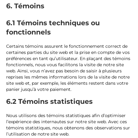
6. Témoins
6.1 Témoins techniques ou
fonctionnels
Certains témoins assurent le fonctionnement correct de
certaines parties du site web et la prise en compte de vos
préférences en tant qu’utilisateur. En plaçant des témoins
fonctionnels, nous vous facilitons la visite de notre site
web. Ainsi, vous n’avez pas besoin de saisir à plusieurs
reprises les mêmes informations lors de la visite de notre
site web et, par exemple, les éléments restent dans votre
panier jusqu’à votre paiement.
6.2 Témoins statistiques
Nous utilisons des témoins statistiques afin d’optimiser
l’expérience des internautes sur notre site web. Avec ces
témoins statistiques, nous obtenons des observations sur
l’utilisation de notre site web.