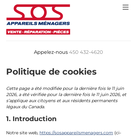
M
E
N
U
Appelez-nous
450 432-4620
Politique de cookies
Cette page a été modifiée pour la dernière fois le 11 juin
2026, a été vérifiée pour la dernière fois le 11 juin 2026, et
s’applique aux citoyens et aux résidents permanents
légaux du Canada.
1. Introduction
Notre site web,
https://sosappareilsmenagers.com
(ci-