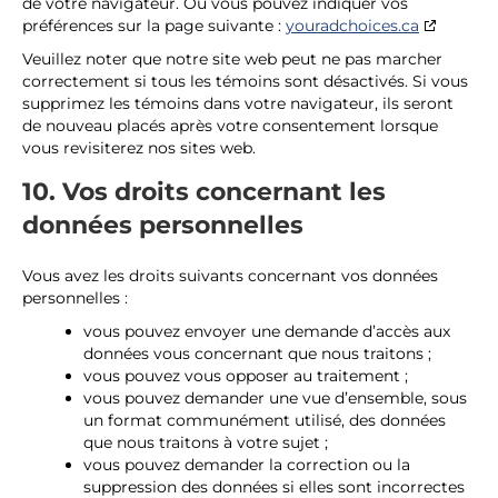
de votre navigateur. Ou vous pouvez indiquer vos
préférences sur la page suivante :
youradchoices.ca
Veuillez noter que notre site web peut ne pas marcher
correctement si tous les témoins sont désactivés. Si vous
supprimez les témoins dans votre navigateur, ils seront
de nouveau placés après votre consentement lorsque
vous revisiterez nos sites web.
10. Vos droits concernant les
données personnelles
Vous avez les droits suivants concernant vos données
personnelles :
vous pouvez envoyer une demande d’accès aux
données vous concernant que nous traitons ;
vous pouvez vous opposer au traitement ;
vous pouvez demander une vue d’ensemble, sous
un format communément utilisé, des données
que nous traitons à votre sujet ;
vous pouvez demander la correction ou la
suppression des données si elles sont incorrectes