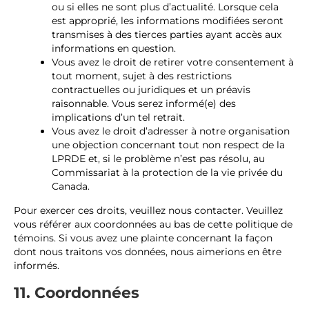
ou si elles ne sont plus d’actualité. Lorsque cela
est approprié, les informations modifiées seront
transmises à des tierces parties ayant accès aux
informations en question.
Vous avez le droit de retirer votre consentement à
tout moment, sujet à des restrictions
contractuelles ou juridiques et un préavis
raisonnable. Vous serez informé(e) des
implications d’un tel retrait.
Vous avez le droit d’adresser à notre organisation
une objection concernant tout non respect de la
LPRDE et, si le problème n’est pas résolu, au
Commissariat à la protection de la vie privée du
Canada.
Pour exercer ces droits, veuillez nous contacter. Veuillez
vous référer aux coordonnées au bas de cette politique de
témoins. Si vous avez une plainte concernant la façon
dont nous traitons vos données, nous aimerions en être
informés.
11. Coordonnées